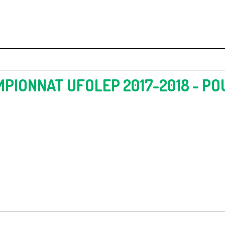
PIONNAT UFOLEP 2017-2018 - PO