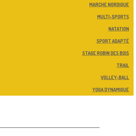
MARCHE NORDIQUE
MULTI-SPORTS
NATATION
SPORT ADAPTÉ
STAGE ROBIN DES BOIS
TRAIL
VOLLEY-BALL
YOGA DYNAMIQUE