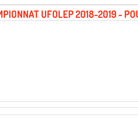
PIONNAT UFOLEP 2018-2019 - PO