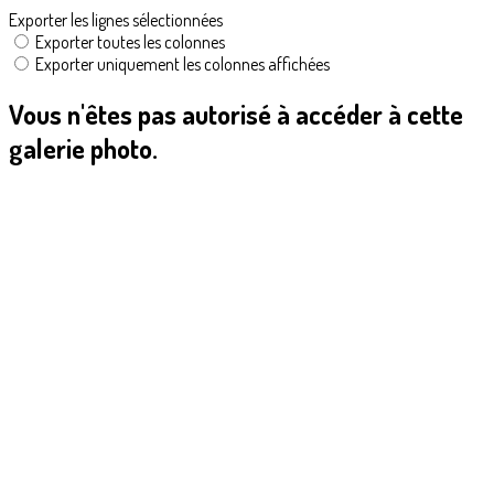
Exporter les lignes sélectionnées
Exporter toutes les colonnes
Exporter uniquement les colonnes affichées
Vous n'êtes pas autorisé à accéder à cette
galerie photo.