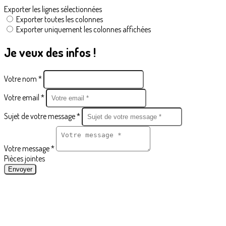
Exporter les lignes sélectionnées
Exporter toutes les colonnes
Exporter uniquement les colonnes affichées
Je veux des infos !
Votre nom *
Votre email *
Sujet de votre message *
Votre message *
Pièces jointes
Envoyer