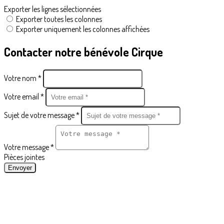
Exporter les lignes sélectionnées
Exporter toutes les colonnes
Exporter uniquement les colonnes affichées
Contacter notre bénévole Cirque
Votre nom *
Votre email *
Sujet de votre message *
Votre message *
Pièces jointes
Envoyer